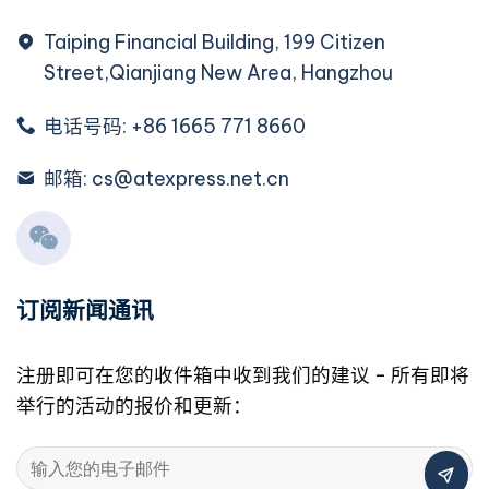
Taiping Financial Building, 199 Citizen
Street,Qianjiang New Area, Hangzhou
电话号码: +86 1665 771 8660
邮箱: cs@atexpress.net.cn
订阅新闻通讯
注册即可在您的收件箱中收到我们的建议 - 所有即将
举行的活动的报价和更新：