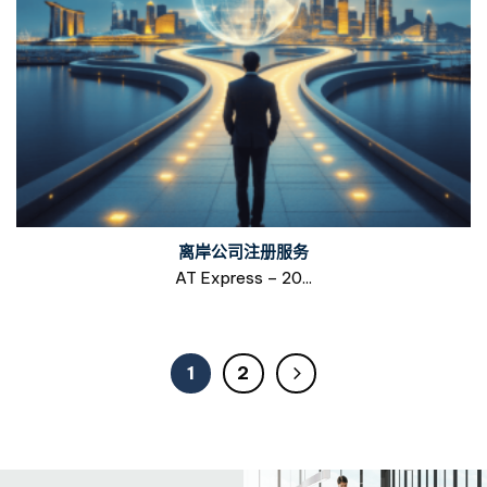
离岸公司注册服务
AT Express – 20...
1
2