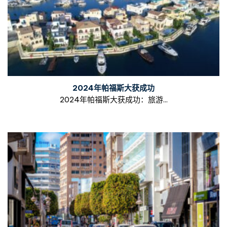
2024年帕福斯大获成功
2024年帕福斯大获成功：旅游...