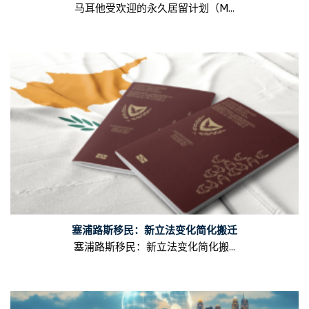
马耳他受欢迎的永久居留计划（M...
塞浦路斯移民：新立法变化简化搬迁
塞浦路斯移民：新立法变化简化搬...