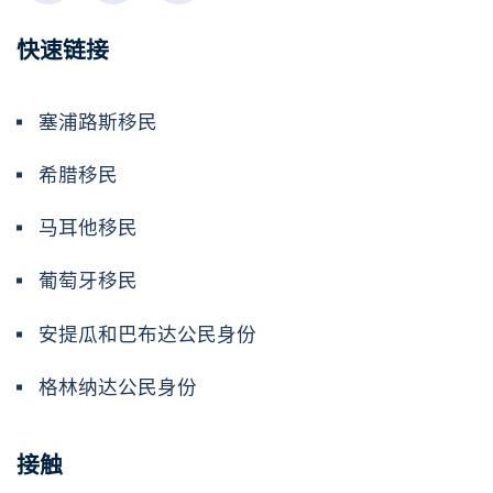
快速链接
塞浦路斯移民
希腊移民
马耳他移民
葡萄牙移民
安提瓜和巴布达公民身份
格林纳达公民身份
接触