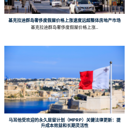
基克拉迪群岛奢侈度假屋价格上涨速度远超整体房地产市场
基克拉迪群岛奢侈度假屋价格上涨...
马耳他受欢迎的永久居留计划（MPRP）关键法律更新：提
升成本效益和长期灵活性