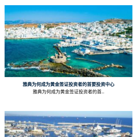
雅典为何成为黄金签证投资者的首要投资中心
雅典为何成为黄金签证投资者的首...