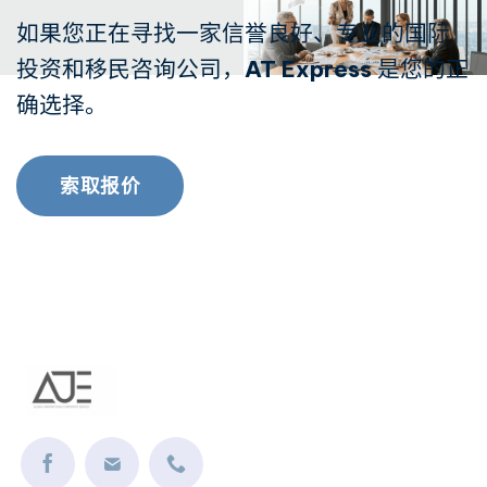
如果您正在寻找一家信誉良好、专业的国际
投资和移民咨询公司，
AT Express
是您的正
确选择。
索取报价